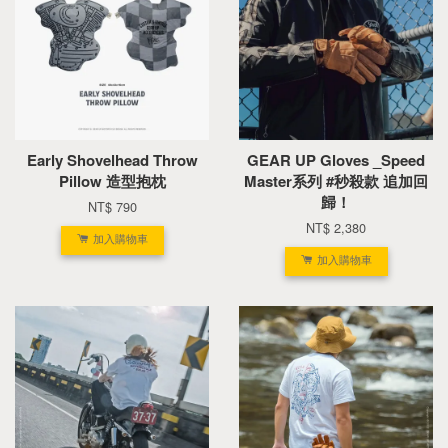
Early Shovelhead Throw
GEAR UP Gloves _Speed
Pillow 造型抱枕
Master系列 #秒殺款 追加回
歸！
NT$ 790
NT$ 2,380
加入購物車
加入購物車