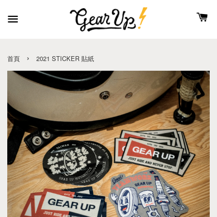
›
首頁
2021 STICKER 貼紙