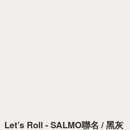
Let’s Roll - SALMO聯名 / 黑灰