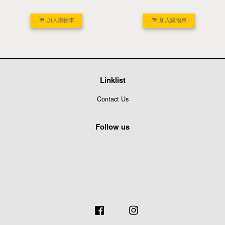
加入購物車
加入購物車
Linklist
Contact Us
Follow us