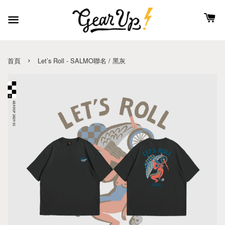
›
首頁
Let’s Roll - SALMO聯名 / 黑灰