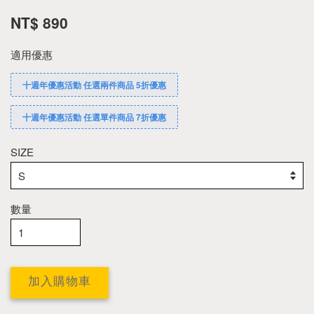
NT$ 890
適用優惠
十週年優惠活動 任選兩件商品 5折優惠
十週年優惠活動 任選單件商品 7折優惠
SIZE
數量
加入購物車