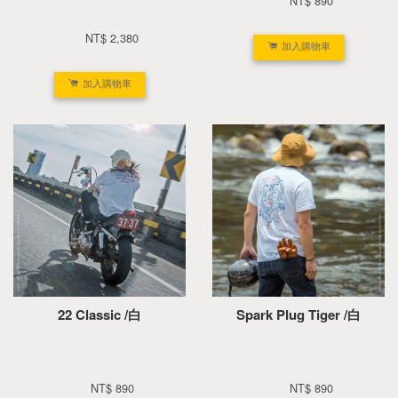
NT$ 890 
NT$ 2,380 
加入購物車
加入購物車
22 Classic /白
Spark Plug Tiger /白
NT$ 890 
NT$ 890 