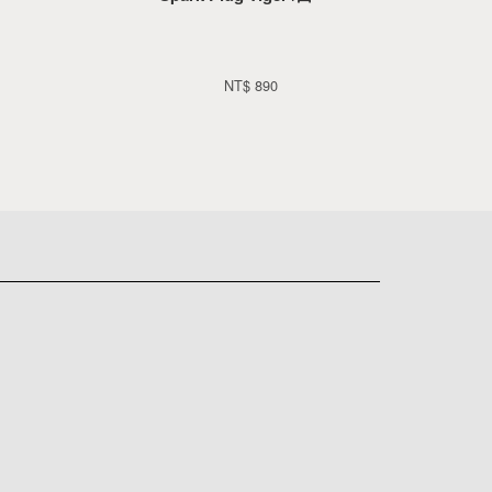
NT$ 890 