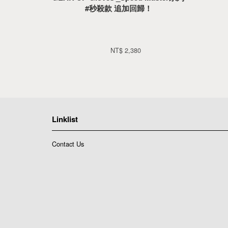
#秒殺款 追加回歸！
NT$ 2,380 
Linklist
Contact Us