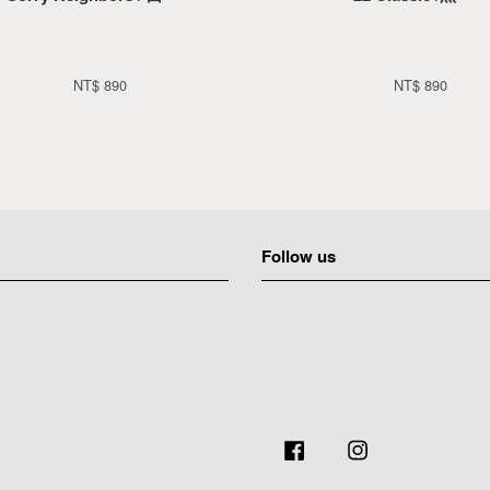
NT$ 890 
NT$ 890 
Follow us