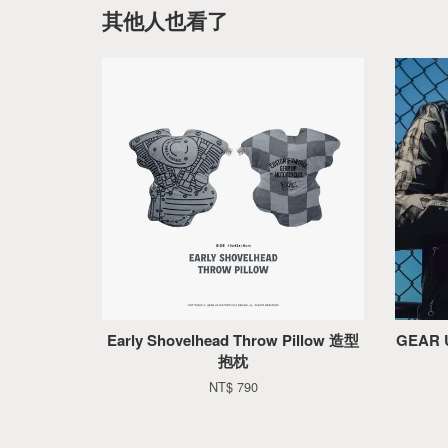
其他人也看了
Early Shovelhead Throw Pillow 造型
GEAR U
抱枕
NT$ 790