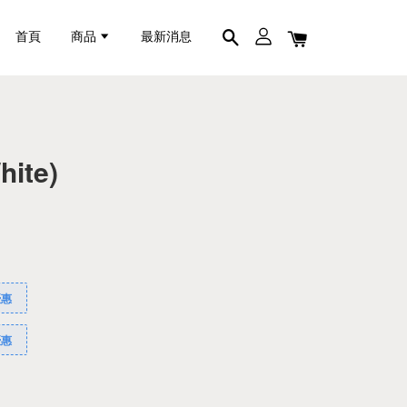
首頁
商品
最新消息
hite)
優惠
優惠