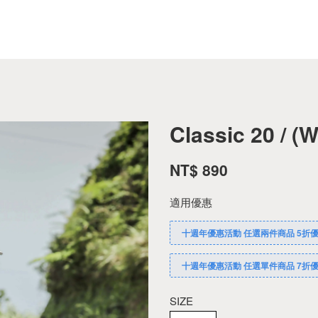
Classic 20 / (W
NT$ 890
適用優惠
十週年優惠活動 任選兩件商品 5折
十週年優惠活動 任選單件商品 7折
SIZE