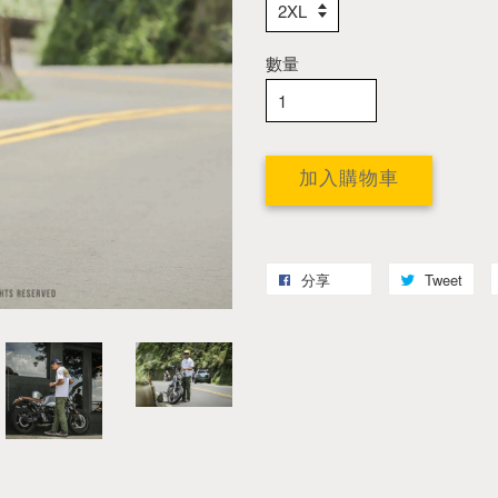
數量
加入購物車
分享
Tweet