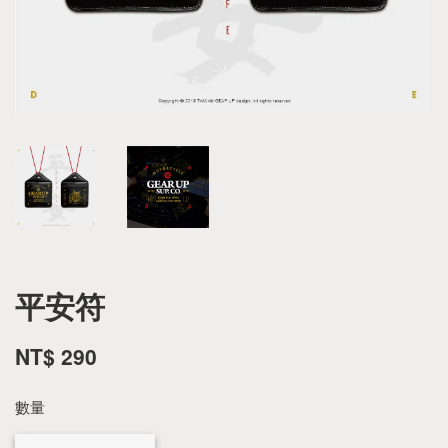
平安符
NT$ 290
數量