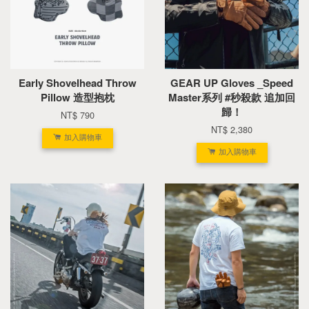
Early Shovelhead Throw
GEAR UP Gloves _Speed
Pillow 造型抱枕
Master系列 #秒殺款 追加回
歸！
NT$ 790
NT$ 2,380
加入購物車
加入購物車