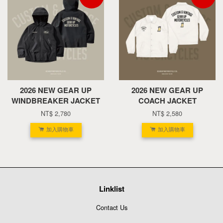
2026 NEW GEAR UP
2026 NEW GEAR UP
WINDBREAKER JACKET
COACH JACKET
NT$ 2,780
NT$ 2,580
加入購物車
加入購物車
Linklist
Contact Us