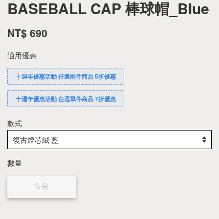
BASEBALL CAP 棒球帽_Blue
NT$ 690
適用優惠
十週年優惠活動 任選兩件商品 5折優惠
十週年優惠活動 任選單件商品 7折優惠
款式
數量
售完