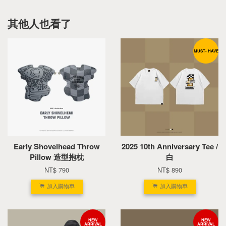
其他人也看了
MUST- HAVE
Early Shovelhead Throw
2025 10th Anniversary Tee /
Pillow 造型抱枕
白
NT$ 790
NT$ 890
加入購物車
加入購物車
NEW
NEW
ARRIVAL
ARRIVAL