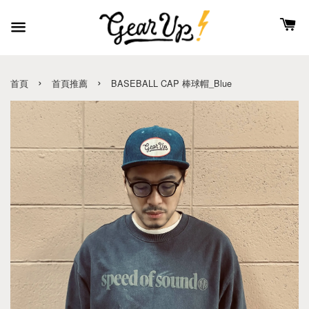
›
›
首頁
首頁推薦
BASEBALL CAP 棒球帽_Blue