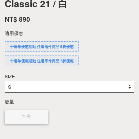
Classic 21 / 白
NT$ 890
適用優惠
十週年優惠活動 任選兩件商品 5折優惠
十週年優惠活動 任選單件商品 7折優惠
SIZE
數量
售完