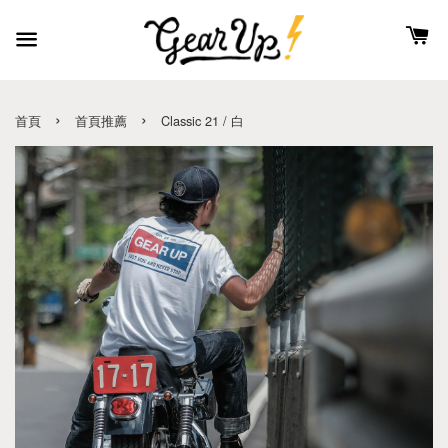
›
›
首頁
首頁推薦
Classic 21 / 白