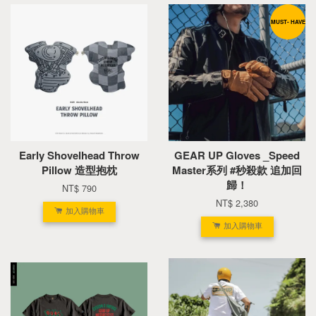
MUST- HAVE
Early Shovelhead Throw
GEAR UP Gloves _Speed
Pillow 造型抱枕
Master系列 #秒殺款 追加回
歸！
NT$ 790
NT$ 2,380
加入購物車
加入購物車