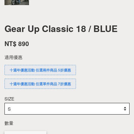
Gear Up Classic 18 / BLUE
NT$ 890
適用優惠
十週年優惠活動 任選兩件商品 5折優惠
十週年優惠活動 任選單件商品 7折優惠
SIZE
數量